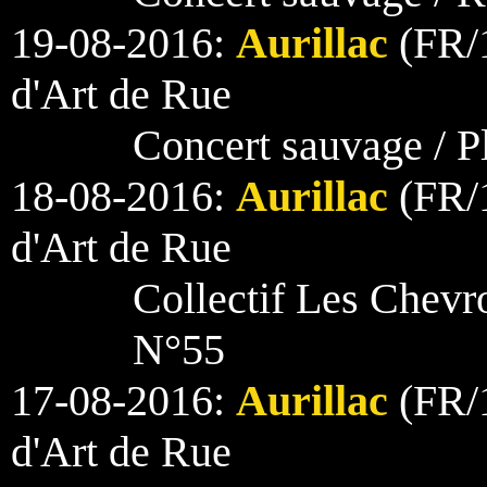
19-08-2016:
Aurillac
(FR/1
d'Art de Rue
Concert sauvage / P
18-08-2016:
Aurillac
(FR/1
d'Art de Rue
Collectif Les Chevr
N°55
17-08-2016:
Aurillac
(FR/1
d'Art de Rue